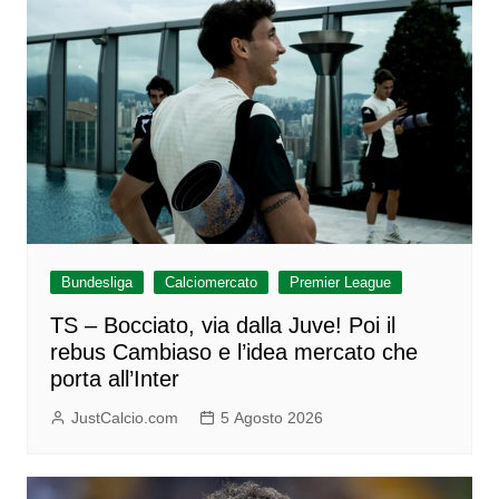
Bundesliga
Calciomercato
Premier League
TS – Bocciato, via dalla Juve! Poi il
rebus Cambiaso e l’idea mercato che
porta all’Inter
JustCalcio.com
5 Agosto 2026