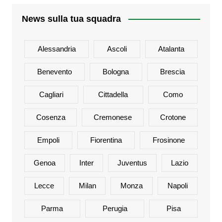
News sulla tua squadra
Alessandria
Ascoli
Atalanta
Benevento
Bologna
Brescia
Cagliari
Cittadella
Como
Cosenza
Cremonese
Crotone
Empoli
Fiorentina
Frosinone
Genoa
Inter
Juventus
Lazio
Lecce
Milan
Monza
Napoli
Parma
Perugia
Pisa