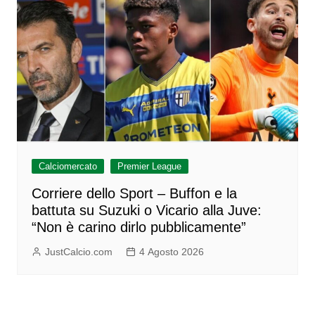
Calciomercato
Premier League
Corriere dello Sport – Buffon e la
battuta su Suzuki o Vicario alla Juve:
“Non è carino dirlo pubblicamente”
JustCalcio.com
4 Agosto 2026