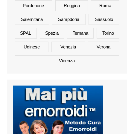
Pordenone
Reggina
Roma
Salernitana
Sampdoria
Sassuolo
SPAL
Spezia
Ternana
Torino
Udinese
Venezia
Verona
Vicenza