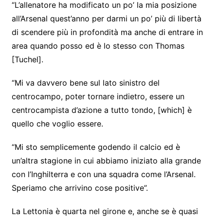
“L’allenatore ha modificato un po’ la mia posizione
all’Arsenal quest’anno per darmi un po’ più di libertà
di scendere più in profondità ma anche di entrare in
area quando posso ed è lo stesso con Thomas
[Tuchel].
“Mi va davvero bene sul lato sinistro del
centrocampo, poter tornare indietro, essere un
centrocampista d’azione a tutto tondo, [which] è
quello che voglio essere.
“Mi sto semplicemente godendo il calcio ed è
un’altra stagione in cui abbiamo iniziato alla grande
con l’Inghilterra e con una squadra come l’Arsenal.
Speriamo che arrivino cose positive”.
La Lettonia è quarta nel girone e, anche se è quasi