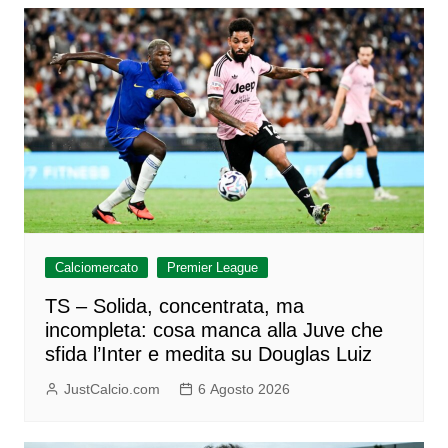
Calciomercato
Premier League
TS – Solida, concentrata, ma
incompleta: cosa manca alla Juve che
sfida l’Inter e medita su Douglas Luiz
JustCalcio.com
6 Agosto 2026