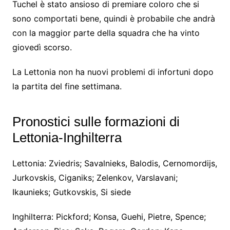
Tuchel è stato ansioso di premiare coloro che si
sono comportati bene, quindi è probabile che andrà
con la maggior parte della squadra che ha vinto
giovedì scorso.
La Lettonia non ha nuovi problemi di infortuni dopo
la partita del fine settimana.
Pronostici sulle formazioni di
Lettonia-Inghilterra
Lettonia: Zviedris; Savalnieks, Balodis, Cernomordijs,
Jurkovskis, Ciganiks; Zelenkov, Varslavani;
Ikaunieks; Gutkovskis, Si siede
Inghilterra: Pickford; Konsa, Guehi, Pietre, Spence;