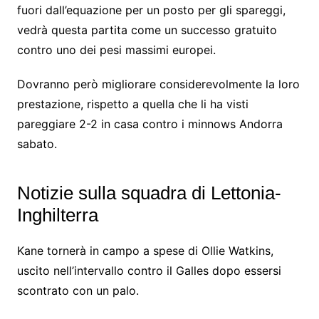
fuori dall’equazione per un posto per gli spareggi,
vedrà questa partita come un successo gratuito
contro uno dei pesi massimi europei.
Dovranno però migliorare considerevolmente la loro
prestazione, rispetto a quella che li ha visti
pareggiare 2-2 in casa contro i minnows Andorra
sabato.
Notizie sulla squadra di Lettonia-
Inghilterra
Kane tornerà in campo a spese di Ollie Watkins,
uscito nell’intervallo contro il Galles dopo essersi
scontrato con un palo.