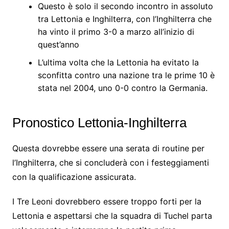
Questo è solo il secondo incontro in assoluto
tra Lettonia e Inghilterra, con l’Inghilterra che
ha vinto il primo 3-0 a marzo all’inizio di
quest’anno
L’ultima volta che la Lettonia ha evitato la
sconfitta contro una nazione tra le prime 10 è
stata nel 2004, uno 0-0 contro la Germania.
Pronostico Lettonia-Inghilterra
Questa dovrebbe essere una serata di routine per
l’Inghilterra, che si concluderà con i festeggiamenti
con la qualificazione assicurata.
I Tre Leoni dovrebbero essere troppo forti per la
Lettonia e aspettarsi che la squadra di Tuchel parta