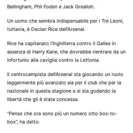
Bellingham, Phil Foden e Jack Grealish.
Un uomo che sembra indispensabile per i Tre Leoni,
tuttavia, è Declan Rice dell’Arsenal.
Rice ha capitanato l’Inghilterra contro il Galles in
assenza di Harry Kane, che dovrebbe rientrare da un
infortunio alla caviglia contro la Lettonia.
Il centrocampista dell’Arsenal sta giocando un ruolo
leggermente più avanzato sia per il club che per la
nazionale in questa stagione e si sta godendo la
libertà che gli è stata concessa.
“Penso che ora sono più un numero otto box-to-
box”, ha detto.