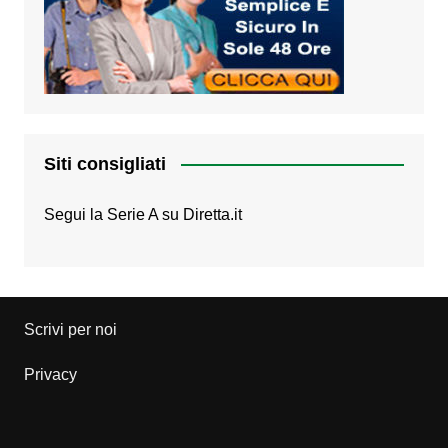
Siti consigliati
Segui la Serie A su
Diretta.it
Scrivi per noi
Privacy