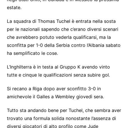
estate.
La squadra di Thomas Tuchel è entrata nella sosta
per le nazionali sapendo che c’erano diversi scenari
che avrebbero potuto vederla qualificarsi, ma la
sconfitta per 1-0 della Serbia contro l’Albania sabato
ha semplificato le cose.
L’Inghilterra è in testa al Gruppo K avendo vinto
tutte e cinque le qualificazioni senza subire gol.
Si recano a Riga dopo aver sconfitto 3-0 in
amichevole il Galles a Wembley giovedì sera.
Tutto sta andando bene per Tuchel, che sembra aver
trovato una formula solida nonostante l’assenza di
diversi giocatori di alto profilo come Jude