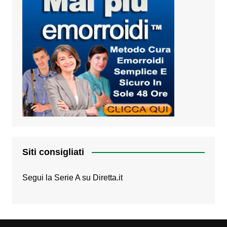
Siti consigliati
Segui la Serie A su
Diretta.it