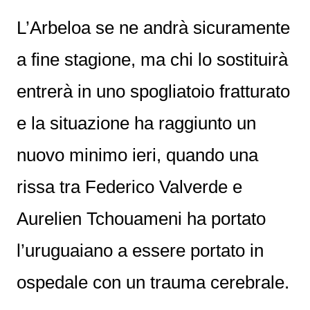
L’Arbeloa se ne andrà sicuramente
a fine stagione, ma chi lo sostituirà
entrerà in uno spogliatoio fratturato
e la situazione ha raggiunto un
nuovo minimo ieri, quando una
rissa tra Federico Valverde e
Aurelien Tchouameni ha portato
l’uruguaiano a essere portato in
ospedale con un trauma cerebrale.