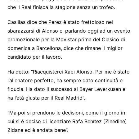
che il Real finisca la stagione senza un trofeo.
Casillas dice che Perez è stato frettoloso nel
sbarazzarsi di Alonso e, parlando oggi ad un evento
promozionale per la Movistar prima del Clasico di
domenica a Barcellona, ​​dice che rimane il miglior
candidato per il lavoro.
Ha detto: “Riacquisterei Xabi Alonso. Per me è stato
l’allenatore perfetto, ha sempre dato continuità e
fiducia. Ha dato il successo al Bayer Leverkusen e
ha l’età giusta per il Real Madrid”.
“Ma poi si prendono le decisioni, come il giorno in
cui si è deciso di licenziare Rafa Benítez [Zinedine]
Zidane ed è andata bene”.