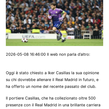
2026-05-08 16:46:00 Il web non parla d’altro:
Oggi è stato chiesto a Iker Casillas la sua opinione
su chi dovrebbe allenare il Real Madrid in futuro, e
ha offerto un nome del recente passato del club.
Il portiere Casillas, che ha collezionato oltre 500
presenze con il Real Madrid in una brillante carriera