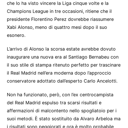
che lo ha visto vincere la Liga cinque volte e la
Champions League in tre occasioni, ritiene che il
presidente Florentino Perez dovrebbe riassumere
Xabi Alonso, meno di quattro mesi dopo il suo
esonero.
L’arrivo di Alonso la scorsa estate avrebbe dovuto
inaugurare una nuova era al Santiago Bernabeu con
il suo stile di stampa ritenuto perfetto per trascinare
il Real Madrid nell’era moderna dopo l’approccio
conservatore adottato dall’esperto Carlo Ancelotti.
Non ha funzionato, però, con l’ex centrocampista
del Real Madrid espulso tra scarsi risultati e
affermazioni di malcontento nello spogliatoio per i
suoi metodi. È stato sostituito da Alvaro Arbeloa ma
i risultati sono peggiorati e ora è molto probabile