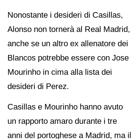
Nonostante i desideri di Casillas,
Alonso non tornerà al Real Madrid,
anche se un altro ex allenatore dei
Blancos potrebbe essere con Jose
Mourinho in cima alla lista dei
desideri di Perez.
Casillas e Mourinho hanno avuto
un rapporto amaro durante i tre
anni del portoghese a Madrid, ma il