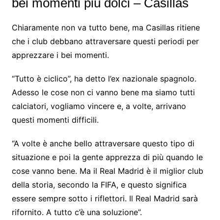
bei momenti più dolci – Casillas
Chiaramente non va tutto bene, ma Casillas ritiene
che i club debbano attraversare questi periodi per
apprezzare i bei momenti.
“Tutto è ciclico”, ha detto l’ex nazionale spagnolo.
Adesso le cose non ci vanno bene ma siamo tutti
calciatori, vogliamo vincere e, a volte, arrivano
questi momenti difficili.
“A volte è anche bello attraversare questo tipo di
situazione e poi la gente apprezza di più quando le
cose vanno bene. Ma il Real Madrid è il miglior club
della storia, secondo la FIFA, e questo significa
essere sempre sotto i riflettori. Il Real Madrid sarà
rifornito. A tutto c’è una soluzione”.