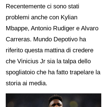
Recentemente ci sono stati
problemi anche con Kylian
Mbappe, Antonio Rudiger e Alvaro
Carreras. Mundo Depotivo ha
riferito questa mattina di credere
che Vinicius Jr sia la talpa dello
spogliatoio che ha fatto trapelare la
storia ai media.