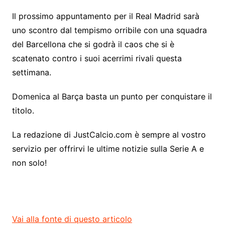
Il prossimo appuntamento per il Real Madrid sarà
uno scontro dal tempismo orribile con una squadra
del Barcellona che si godrà il caos che si è
scatenato contro i suoi acerrimi rivali questa
settimana.
Domenica al Barça basta un punto per conquistare il
titolo.
La redazione di JustCalcio.com è sempre al vostro
servizio per offrirvi le ultime notizie sulla Serie A e
non solo!
Vai alla fonte di questo articolo