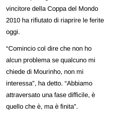
vincitore della Coppa del Mondo
2010 ha rifiutato di riaprire le ferite
oggi.
“Comincio col dire che non ho
alcun problema se qualcuno mi
chiede di Mourinho, non mi
interessa”, ha detto. “Abbiamo
attraversato una fase difficile, è
quello che è, ma è finita”.