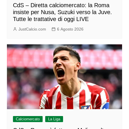
CdS – Diretta calciomercato: la Roma
insiste per Nusa, Suzuki verso la Juve.
Tutte le trattative di oggi LIVE
JustCalcio.com
6 Agosto 2026
Calciomercato
La Liga