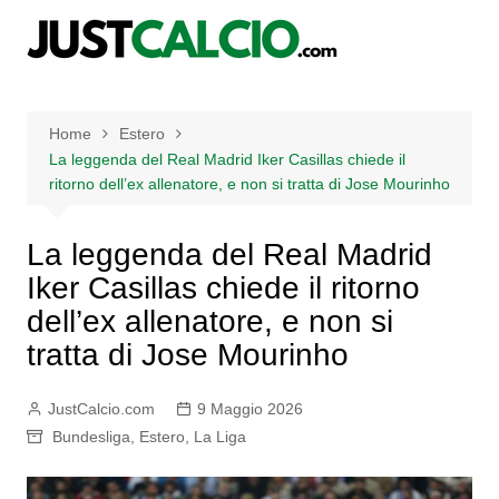
Salta
al
contenuto
Home
Estero
La leggenda del Real Madrid Iker Casillas chiede il
ritorno dell’ex allenatore, e non si tratta di Jose Mourinho
La leggenda del Real Madrid
Iker Casillas chiede il ritorno
dell’ex allenatore, e non si
tratta di Jose Mourinho
JustCalcio.com
9 Maggio 2026
Bundesliga
,
Estero
,
La Liga