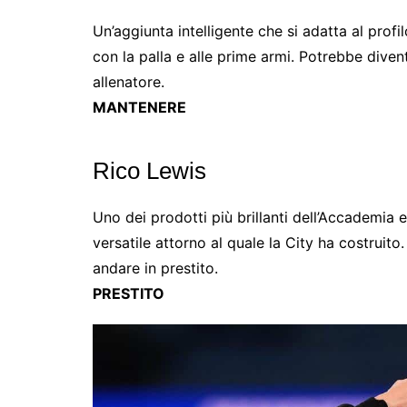
Un’aggiunta intelligente che si adatta al prof
con la palla e alle prime armi. Potrebbe diven
allenatore.
MANTENERE
Rico Lewis
Uno dei prodotti più brillanti dell’Accademia e
versatile attorno al quale la City ha costruito
andare in prestito.
PRESTITO