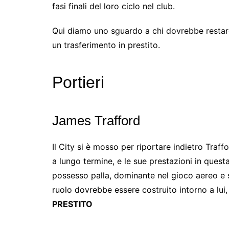
fasi finali del loro ciclo nel club.
Qui diamo uno sguardo a chi dovrebbe restare
un trasferimento in prestito.
Portieri
James Trafford
Il City si è mosso per riportare indietro Traf
a lungo termine, e le sue prestazioni in quest
possesso palla, dominante nel gioco aereo e s
ruolo dovrebbe essere costruito intorno a lui
PRESTITO