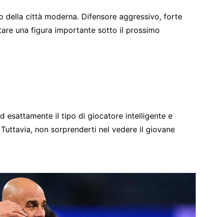
ilo della città moderna. Difensore aggressivo, forte
tare una figura importante sotto il prossimo
d esattamente il tipo di giocatore intelligente e
. Tuttavia, non sorprenderti nel vedere il giovane