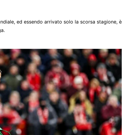
ndiale, ed essendo arrivato solo la scorsa stagione, è
ga.