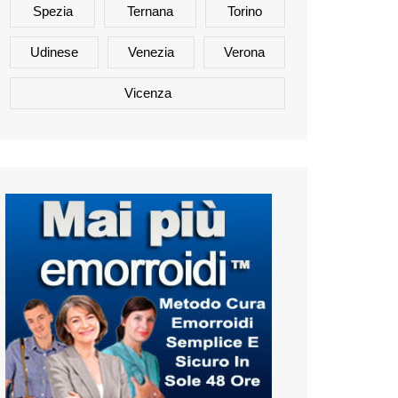
Spezia
Ternana
Torino
Udinese
Venezia
Verona
Vicenza