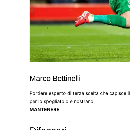
Marco Bettinelli
Portiere esperto di terza scelta che capisce il
per lo spogliatoio e nostrano.
MANTENERE