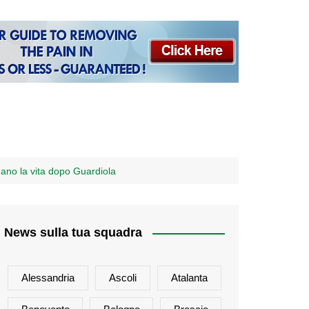
ano la vita dopo Guardiola
News sulla tua squadra
Alessandria
Ascoli
Atalanta