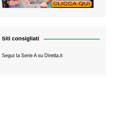
Siti consigliati
Segui la Serie A su
Diretta.it