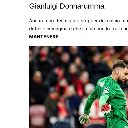
Gianluigi Donnarumma
Ancora uno dei migliori stopper del calcio mo
difficile immaginare che il club non lo tratten
MANTENERE