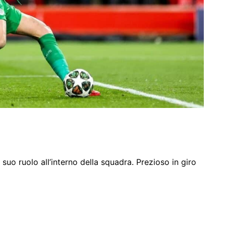
 suo ruolo all’interno della squadra. Prezioso in giro