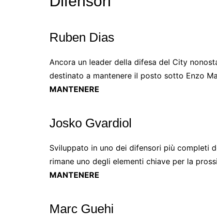
Difensori
Ruben Dias
Ancora un leader della difesa del City nonost
destinato a mantenere il posto sotto Enzo Ma
MANTENERE
Josko Gvardiol
Sviluppato in uno dei difensori più completi 
rimane uno degli elementi chiave per la pross
MANTENERE
Marc Guehi