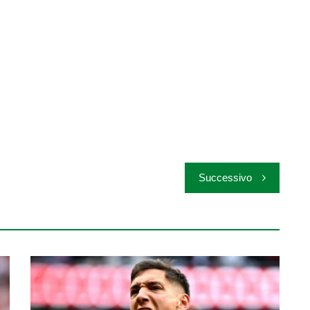
Successivo