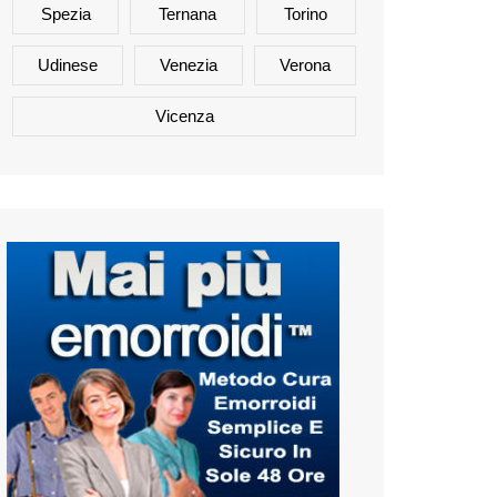
Spezia
Ternana
Torino
Udinese
Venezia
Verona
Vicenza