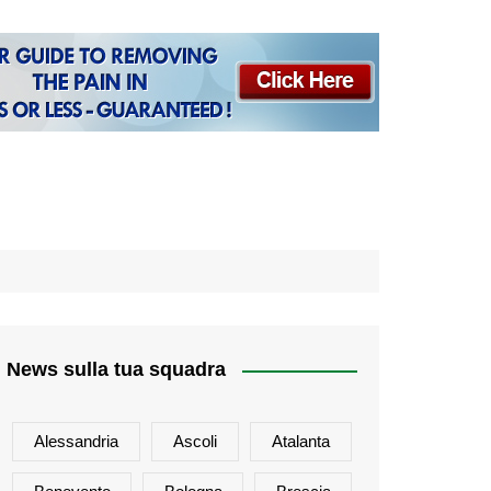
News sulla tua squadra
Alessandria
Ascoli
Atalanta