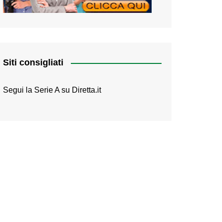
Siti consigliati
Segui la Serie A su
Diretta.it