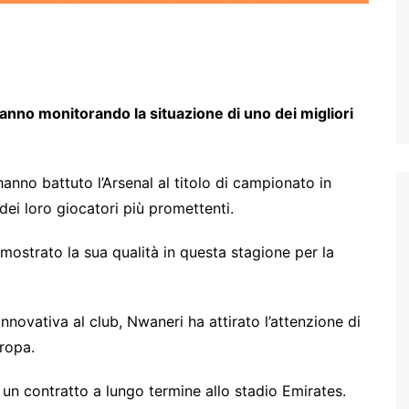
anno monitorando la situazione di uno dei migliori
anno battuto l’Arsenal al titolo di campionato in
dei loro giocatori più promettenti.
ostrato la sua qualità in questa stagione per la
nnovativa al club, Nwaneri ha attirato l’attenzione di
uropa.
re un contratto a lungo termine allo stadio Emirates.