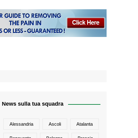
News sulla tua squadra
Alessandria
Ascoli
Atalanta