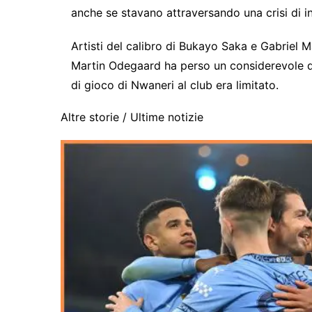
anche se stavano attraversando una crisi di in
Artisti del calibro di Bukayo Saka e Gabriel M
Martin Odegaard ha perso un considerevole qua
di gioco di Nwaneri al club era limitato.
Altre storie /
Ultime notizie