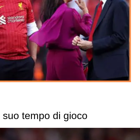
 suo tempo di gioco