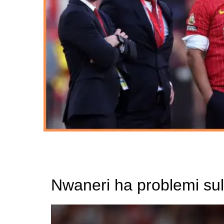
Nwaneri ha problemi sul