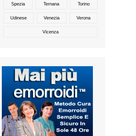
Spezia
Ternana
Torino
Udinese
Venezia
Verona
Vicenza