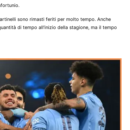
fortunio.
artinelli sono rimasti feriti per molto tempo. Anche
ntità di tempo all’inizio della stagione, ma il tempo