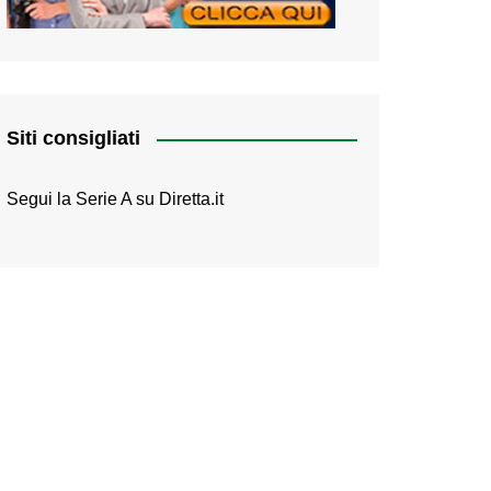
Siti consigliati
Segui la Serie A su
Diretta.it