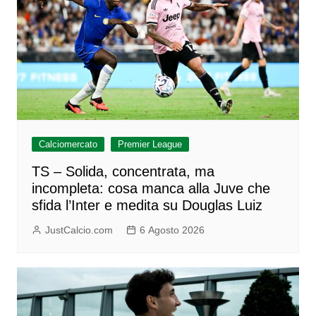
Calciomercato
Premier League
TS – Solida, concentrata, ma
incompleta: cosa manca alla Juve che
sfida l’Inter e medita su Douglas Luiz
JustCalcio.com
6 Agosto 2026