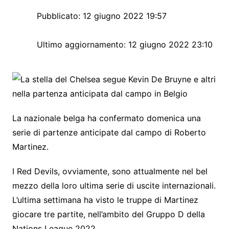
Pubblicato:
12 giugno 2022 19:57
Ultimo aggiornamento:
12 giugno 2022 23:10
La nazionale belga ha confermato domenica una
serie di partenze anticipate dal campo di Roberto
Martinez.
I Red Devils, ovviamente, sono attualmente nel bel
mezzo della loro ultima serie di uscite internazionali.
L’ultima settimana ha visto le truppe di Martinez
giocare tre partite, nell’ambito del Gruppo D della
Nations League 2022.