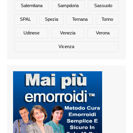
Salernitana
Sampdoria
Sassuolo
SPAL
Spezia
Ternana
Torino
Udinese
Venezia
Verona
Vicenza