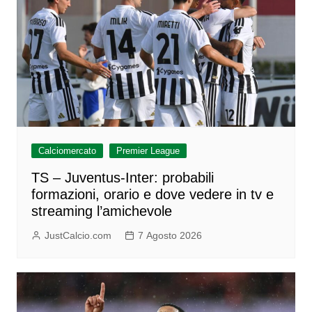
Calciomercato
Premier League
TS – Juventus-Inter: probabili
formazioni, orario e dove vedere in tv e
streaming l’amichevole
JustCalcio.com
7 Agosto 2026