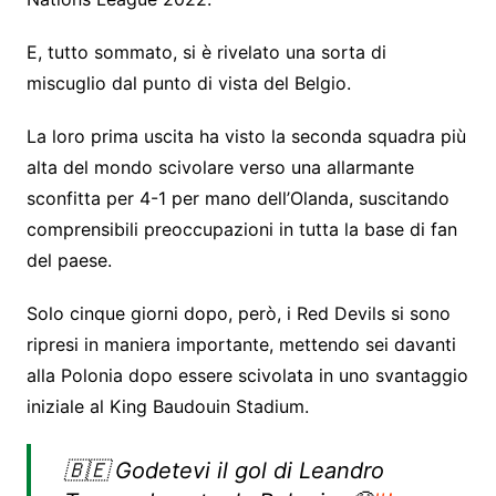
E, tutto sommato, si è rivelato una sorta di
miscuglio dal punto di vista del Belgio.
La loro prima uscita ha visto la seconda squadra più
alta del mondo scivolare verso una allarmante
sconfitta per 4-1 per mano dell’Olanda, suscitando
comprensibili preoccupazioni in tutta la base di fan
del paese.
Solo cinque giorni dopo, però, i Red Devils si sono
ripresi in maniera importante, mettendo sei davanti
alla Polonia dopo essere scivolata in uno svantaggio
iniziale al King Baudouin Stadium.
🇧🇪 Godetevi il gol di Leandro