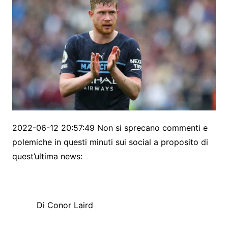
2022-06-12 20:57:49 Non si sprecano commenti e
polemiche in questi minuti sui social a proposito di
quest’ultima news:
Di Conor Laird