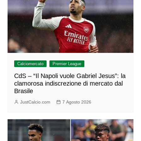
Calciomercato
Premier League
CdS – “Il Napoli vuole Gabriel Jesus”: la
clamorosa indiscrezione di mercato dal
Brasile
JustCalcio.com
7 Agosto 2026