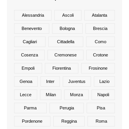
Alessandria
Ascoli
Atalanta
Benevento
Bologna
Brescia
Cagliari
Cittadella
Como
Cosenza
Cremonese
Crotone
Empoli
Fiorentina
Frosinone
Genoa
Inter
Juventus
Lazio
Lecce
Milan
Monza
Napoli
Parma
Perugia
Pisa
Pordenone
Reggina
Roma