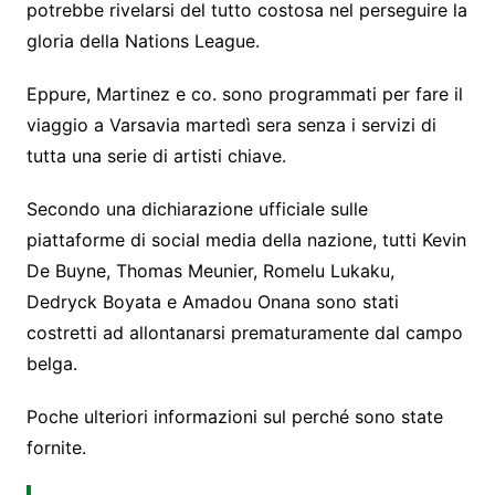
potrebbe rivelarsi del tutto costosa nel perseguire la
gloria della Nations League.
Eppure, Martinez e co. sono programmati per fare il
viaggio a Varsavia martedì sera senza i servizi di
tutta una serie di artisti chiave.
Secondo una dichiarazione ufficiale sulle
piattaforme di social media della nazione, tutti Kevin
De Buyne, Thomas Meunier, Romelu Lukaku,
Dedryck Boyata e Amadou Onana sono stati
costretti ad allontanarsi prematuramente dal campo
belga.
Poche ulteriori informazioni sul perché sono state
fornite.