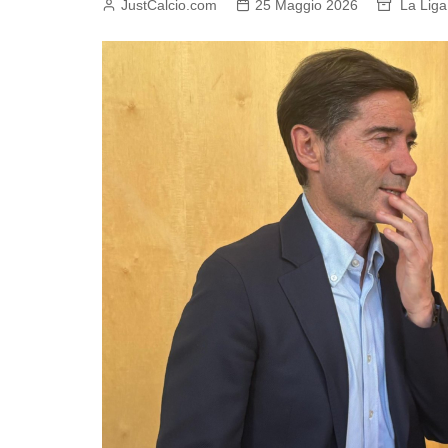
JustCalcio.com
25 Maggio 2026
La Liga