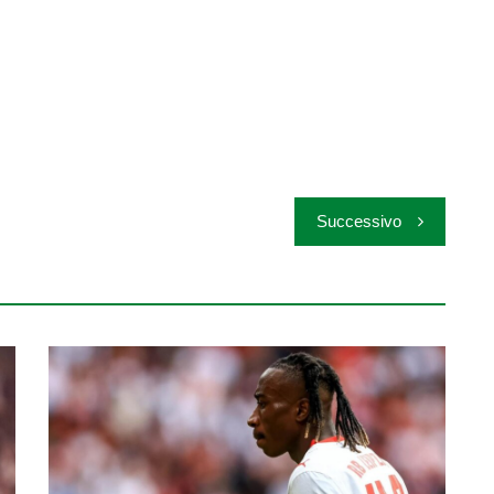
Successivo