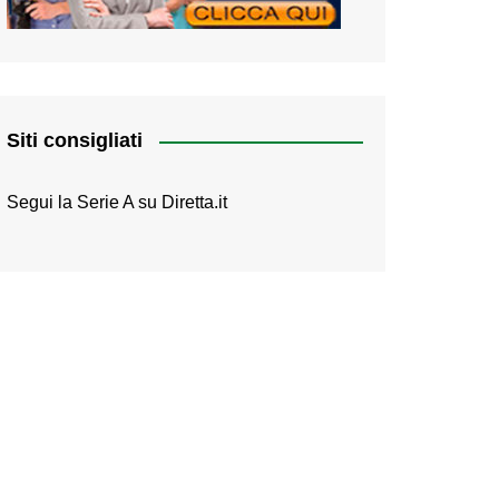
Siti consigliati
Segui la Serie A su
Diretta.it