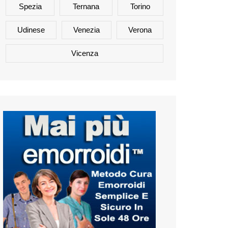
Spezia
Ternana
Torino
Udinese
Venezia
Verona
Vicenza