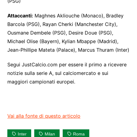
(PSG)
Attaccanti:
Maghnes Akliouche (Monaco), Bradley
Barcola (PSG), Rayan Cherki (Manchester City),
Ousmane Dembele (PSG), Desire Doue (PSG),
Michael Olise (Bayern), Kylian Mbappe (Madrid),
Jean-Phillipe Mateta (Palace), Marcus Thuram (Inter)
Segui JustCalcio.com per essere il primo a ricevere
notizie sulla serie A, sul calciomercato e sui
maggiori campionati europei.
Vai alla fonte di questo articolo
Inter
Milan
Roma