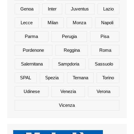
Genoa
Inter
Juventus
Lazio
Lecce
Milan
Monza
Napoli
Parma
Perugia
Pisa
Pordenone
Reggina
Roma
Salernitana
Sampdoria
Sassuolo
SPAL
Spezia
Ternana
Torino
Udinese
Venezia
Verona
Vicenza