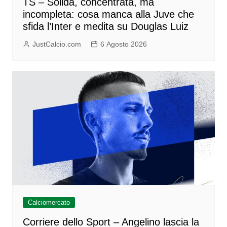
TS – Solida, concentrata, ma
incompleta: cosa manca alla Juve che
sfida l’Inter e medita su Douglas Luiz
JustCalcio.com
6 Agosto 2026
Calciomercato
Corriere dello Sport – Angelino lascia la