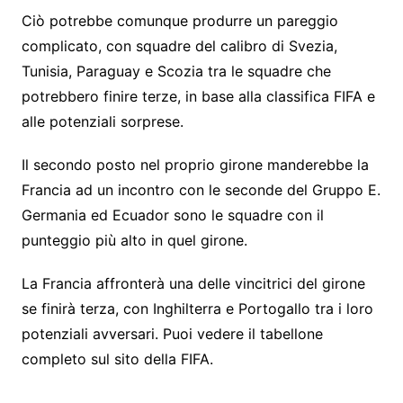
Ciò potrebbe comunque produrre un pareggio
complicato, con squadre del calibro di Svezia,
Tunisia, Paraguay e Scozia tra le squadre che
potrebbero finire terze, in base alla classifica FIFA e
alle potenziali sorprese.
Il secondo posto nel proprio girone manderebbe la
Francia ad un incontro con le seconde del Gruppo E.
Germania ed Ecuador sono le squadre con il
punteggio più alto in quel girone.
La Francia affronterà una delle vincitrici del girone
se finirà terza, con Inghilterra e Portogallo tra i loro
potenziali avversari. Puoi vedere il tabellone
completo sul sito della FIFA.