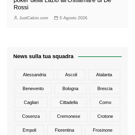
Rossi
JustCalcio.com
5 Agosto 2026
News sulla tua squadra
Alessandria
Ascoli
Atalanta
Benevento
Bologna
Brescia
Cagliari
Cittadella
Como
Cosenza
Cremonese
Crotone
Empoli
Fiorentina
Frosinone