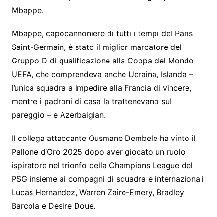
Mbappe.
Mbappe, capocannoniere di tutti i tempi del Paris
Saint-Germain, è stato il miglior marcatore del
Gruppo D di qualificazione alla Coppa del Mondo
UEFA, che comprendeva anche Ucraina, Islanda –
l’unica squadra a impedire alla Francia di vincere,
mentre i padroni di casa la trattenevano sul
pareggio – e Azerbaigian.
Il collega attaccante Ousmane Dembele ha vinto il
Pallone d’Oro 2025 dopo aver giocato un ruolo
ispiratore nel trionfo della Champions League del
PSG insieme ai compagni di squadra e internazionali
Lucas Hernandez, Warren Zaire-Emery, Bradley
Barcola e Desire Doue.