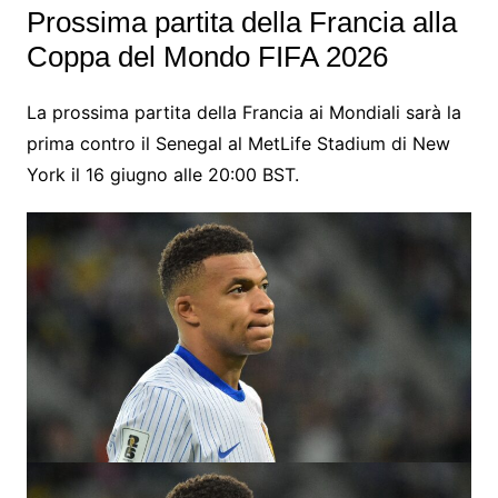
Prossima partita della Francia alla
Coppa del Mondo FIFA 2026
La prossima partita della Francia ai Mondiali sarà la
prima contro il Senegal al MetLife Stadium di New
York il 16 giugno alle 20:00 BST.