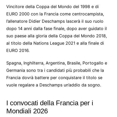
Vincitore della Coppa del Mondo del 1998 e di
EURO 2000 con la Francia come centrocampista,
l’allenatore Didier Deschamps lascerà il suo ruolo
dopo 14 anni dalla fase finale, dopo aver guidato il
suo paese alla gloria della Coppa del Mondo 2018,
al titolo della Nations League 2021 e alla finale di
EURO 2016.
Spagna, Inghilterra, Argentina, Brasile, Portogallo e
Germania sono tra i candidati più probabili che la
Francia dovrà battere per conquistare il titolo se
vuole regalare a Deschamps un’addio da sogno.
I convocati della Francia per i
Mondiali 2026