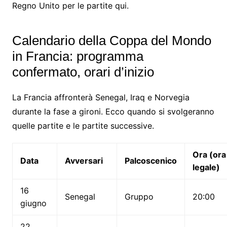
Regno Unito per le partite qui.
Calendario della Coppa del Mondo
in Francia: programma
confermato, orari d’inizio
La Francia affronterà Senegal, Iraq e Norvegia
durante la fase a gironi. Ecco quando si svolgeranno
quelle partite e le partite successive.
Ora (ora
Data
Avversari
Palcoscenico
legale)
16
Senegal
Gruppo
20:00
giugno
22