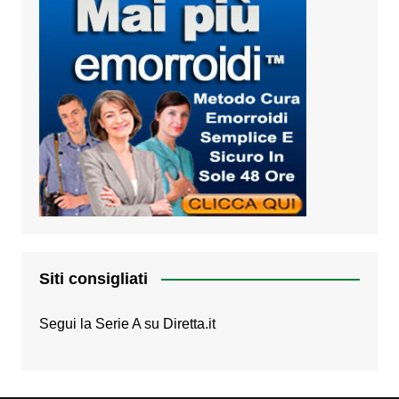
Siti consigliati
Segui la Serie A su
Diretta.it