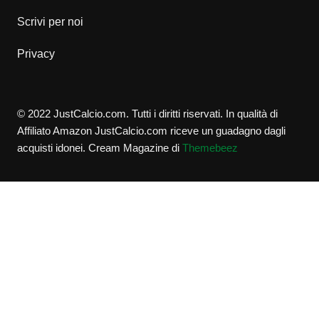
Scrivi per noi
Privacy
© 2022 JustCalcio.com. Tutti i diritti riservati. In qualità di
Affiliato Amazon JustCalcio.com riceve un guadagno dagli
acquisti idonei.
Cream Magazine di
Themebeez