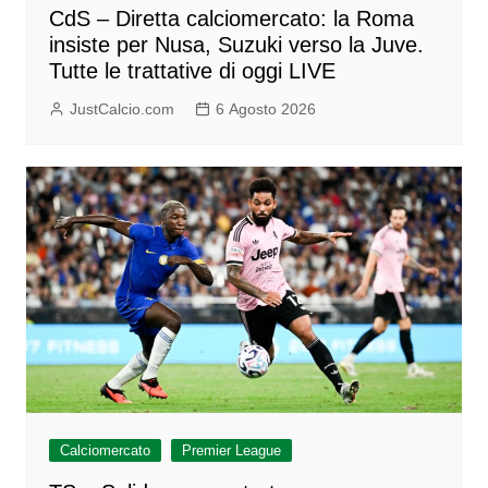
CdS – Diretta calciomercato: la Roma
insiste per Nusa, Suzuki verso la Juve.
Tutte le trattative di oggi LIVE
JustCalcio.com
6 Agosto 2026
Calciomercato
Premier League