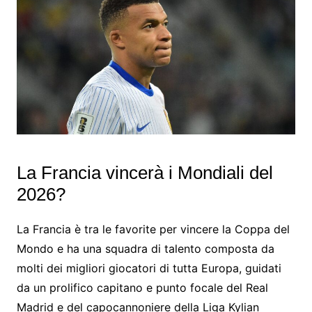
La Francia vincerà i Mondiali del
2026?
La Francia è tra le favorite per vincere la Coppa del
Mondo e ha una squadra di talento composta da
molti dei migliori giocatori di tutta Europa, guidati
da un prolifico capitano e punto focale del Real
Madrid e del capocannoniere della Liga Kylian