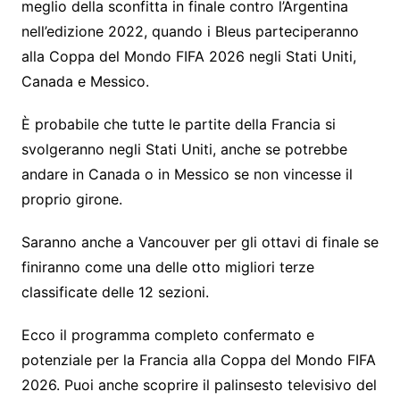
meglio della sconfitta in finale contro l’Argentina
nell’edizione 2022, quando i Bleus parteciperanno
alla Coppa del Mondo FIFA 2026 negli Stati Uniti,
Canada e Messico.
È probabile che tutte le partite della Francia si
svolgeranno negli Stati Uniti, anche se potrebbe
andare in Canada o in Messico se non vincesse il
proprio girone.
Saranno anche a Vancouver per gli ottavi di finale se
finiranno come una delle otto migliori terze
classificate delle 12 sezioni.
Ecco il programma completo confermato e
potenziale per la Francia alla Coppa del Mondo FIFA
2026. Puoi anche scoprire il palinsesto televisivo del