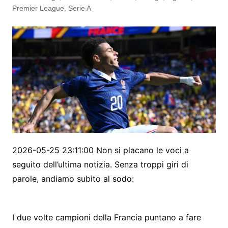
Premier League
,
Serie A
2026-05-25 23:11:00 Non si placano le voci a
seguito dell’ultima notizia. Senza troppi giri di
parole, andiamo subito al sodo:
I due volte campioni della Francia puntano a fare