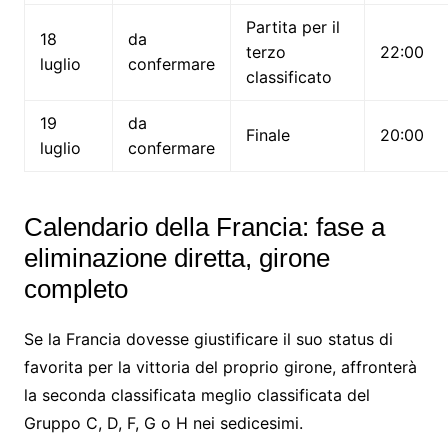
Partita per il
18
da
terzo
22:00
luglio
confermare
classificato
19
da
Finale
20:00
luglio
confermare
Calendario della Francia: fase a
eliminazione diretta, girone
completo
Se la Francia dovesse giustificare il suo status di
favorita per la vittoria del proprio girone, affronterà
la seconda classificata meglio classificata del
Gruppo C, D, F, G o H nei sedicesimi.