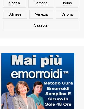
Spezia
Ternana
Torino
Udinese
Venezia
Verona
Vicenza