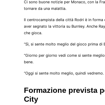
Ci sono buone notizie per Monaco, con la Fran
tornare da una malattia.
Il centrocampista della città Rodri è in forma
aver segnato la vittoria su Burnley. Anche Ra
che gioca.
“Sì, si sente molto meglio del gioco prima di 
“Giorno per giorno vedi come si sente meglio.
bene.
“Oggi si sente molto meglio, quindi vedremo.
Formazione prevista 
City