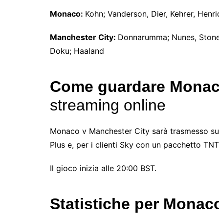
Monaco:
Kohn; Vanderson, Dier, Kehrer, Henri
Manchester City:
Donnarumma; Nunes, Stones, 
Doku; Haaland
Come guardare Monaco
streaming online
Monaco v Manchester City sarà trasmesso su 
Plus e, per i clienti Sky con un pacchetto TNT
Il gioco inizia alle 20:00 BST.
Statistiche per Monac