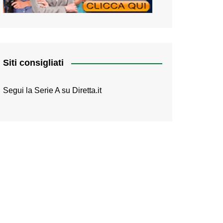
Siti consigliati
Segui la Serie A su
Diretta.it