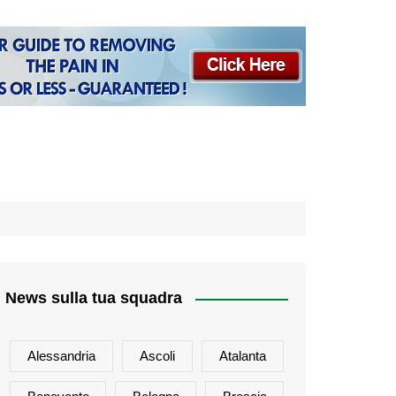
News sulla tua squadra
Alessandria
Ascoli
Atalanta