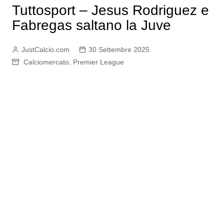
Tuttosport – Jesus Rodriguez e
Fabregas saltano la Juve
JustCalcio.com
30 Settembre 2025
Calciomercato
,
Premier League