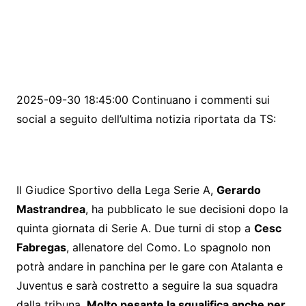
2025-09-30 18:45:00 Continuano i commenti sui
social a seguito dell’ultima notizia riportata da TS:
Il Giudice Sportivo della Lega Serie A,
Gerardo
Mastrandrea
, ha pubblicato le sue decisioni dopo la
quinta giornata di Serie A. Due turni di stop a
Cesc
Fabregas
, allenatore del Como. Lo spagnolo non
potrà andare in panchina per le gare con Atalanta e
Juventus e sarà costretto a seguire la sua squadra
dalla tribuna.
Molto pesante la squalifica anche per