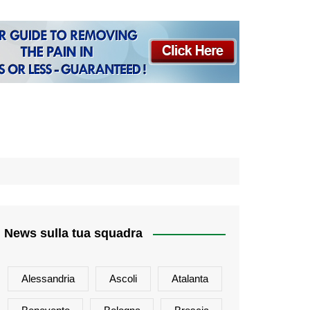
News sulla tua squadra
Alessandria
Ascoli
Atalanta