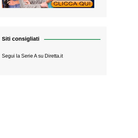
Siti consigliati
Segui la Serie A su
Diretta.it