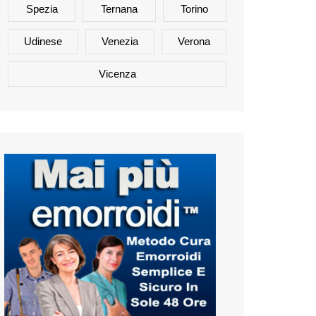
Spezia
Ternana
Torino
Udinese
Venezia
Verona
Vicenza