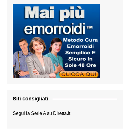
Siti consigliati
Segui la Serie A su
Diretta.it