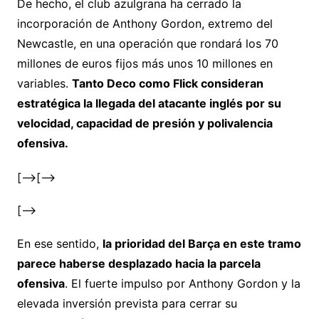
De hecho, el club azulgrana ha cerrado la
incorporación de Anthony Gordon, extremo del
Newcastle, en una operación que rondará los 70
millones de euros fijos más unos 10 millones en
variables.
Tanto Deco como Flick consideran
estratégica la llegada del atacante inglés por su
velocidad, capacidad de presión y polivalencia
ofensiva.
[–>
[–>
[–>
En ese sentido,
la prioridad del Barça en este tramo
parece haberse desplazado hacia la parcela
ofensiva
. El fuerte impulso por Anthony Gordon y la
elevada inversión prevista para cerrar su