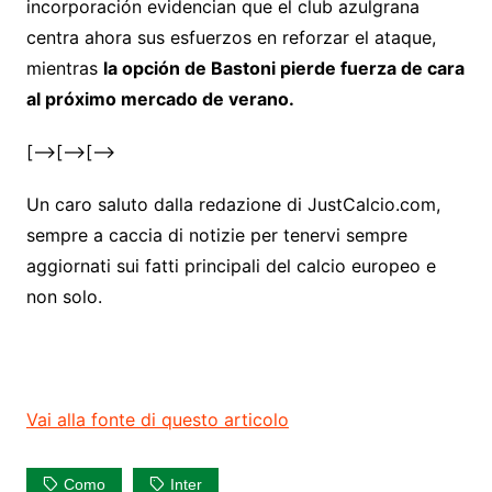
incorporación evidencian que el club azulgrana
centra ahora sus esfuerzos en reforzar el ataque,
mientras
la opción de Bastoni pierde fuerza de cara
al próximo mercado de verano.
[–>
[–>
[–>
Un caro saluto dalla redazione di JustCalcio.com,
sempre a caccia di notizie per tenervi sempre
aggiornati sui fatti principali del calcio europeo e
non solo.
Vai alla fonte di questo articolo
Como
Inter