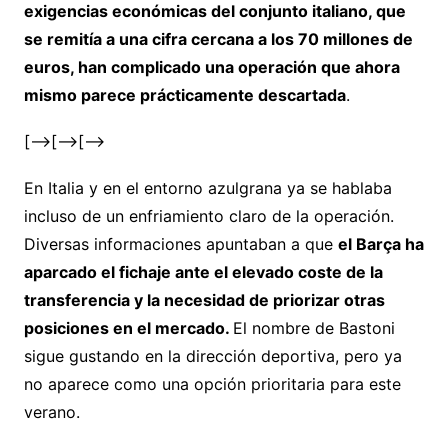
exigencias económicas del conjunto italiano, que
se remitía a una cifra cercana a los 70 millones de
euros, han complicado una operación que ahora
mismo parece prácticamente descartada
.
[–>
[–>
[–>
En Italia y en el entorno azulgrana ya se hablaba
incluso de un enfriamiento claro de la operación.
Diversas informaciones apuntaban a que
el Barça ha
aparcado el fichaje ante el elevado coste de la
transferencia y la necesidad de priorizar otras
posiciones en el mercado.
El nombre de Bastoni
sigue gustando en la dirección deportiva, pero ya
no aparece como una opción prioritaria para este
verano.