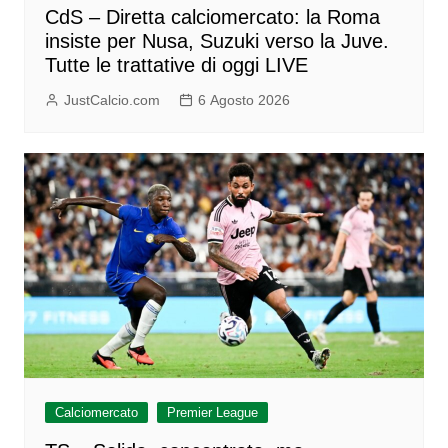
CdS – Diretta calciomercato: la Roma
insiste per Nusa, Suzuki verso la Juve.
Tutte le trattative di oggi LIVE
JustCalcio.com
6 Agosto 2026
Calciomercato
Premier League