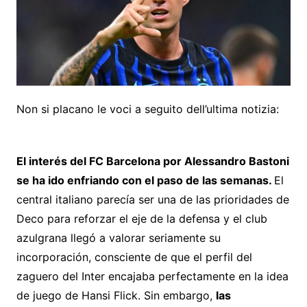
Non si placano le voci a seguito dell’ultima notizia:
El interés del FC Barcelona por Alessandro Bastoni
se ha ido enfriando con el paso de las semanas.
El
central italiano parecía ser una de las prioridades de
Deco para reforzar el eje de la defensa y el club
azulgrana llegó a valorar seriamente su
incorporación, consciente de que el perfil del
zaguero del Inter encajaba perfectamente en la idea
de juego de Hansi Flick. Sin embargo,
las