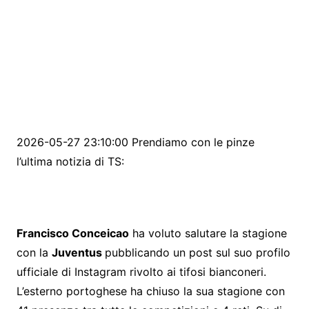
2026-05-27 23:10:00 Prendiamo con le pinze
l’ultima notizia di TS:
Francisco Conceicao
ha voluto salutare la stagione
con la
Juventus
pubblicando un post sul suo profilo
ufficiale di Instagram rivolto ai tifosi bianconeri.
L’esterno portoghese ha chiuso la sua stagione con