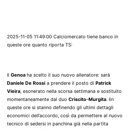
2025-11-05 11:49:00 Calciomercato tiene banco in
queste ore quanto riporta TS:
Il
Genoa
ha scelto il suo nuovo allenatore: sarà
Daniele De Rossi
a prendere il posto di
Patrick
Vieira
, esonerato nella scorsa settimana e sostituito
momentaneamente dal duo
Criscito
–
Murgita
. Iin
queste ore si stanno definendo gli ultimi dettagli
economici dell’accordo, così da permettere al nuovo
tecnico di sedersi in panchina già nella partita