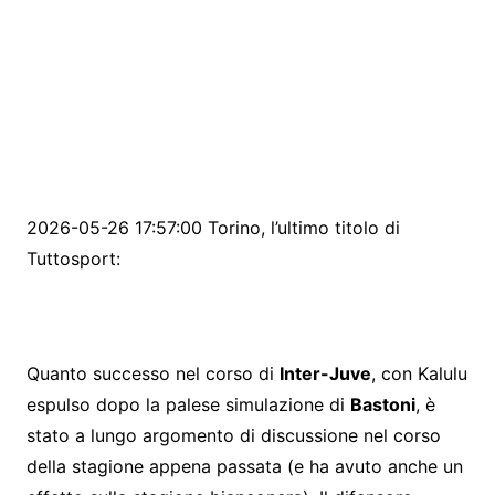
2026-05-26 17:57:00 Torino, l’ultimo titolo di
Tuttosport:
Quanto successo nel corso di
Inter-Juve
, con Kalulu
espulso dopo la palese simulazione di
Bastoni
, è
stato a lungo argomento di discussione nel corso
della stagione appena passata (e ha avuto anche un