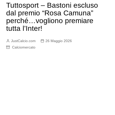
Tuttosport – Bastoni escluso
dal premio “Rosa Camuna”
perché…vogliono premiare
tutta l’Inter!
JustCalcio.com
26 Maggio 2026
Calciomercato