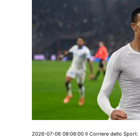
2026-07-06 08:06:00 Il Corriere dello Sport: