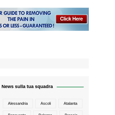
News sulla tua squadra
Alessandria
Ascoli
Atalanta