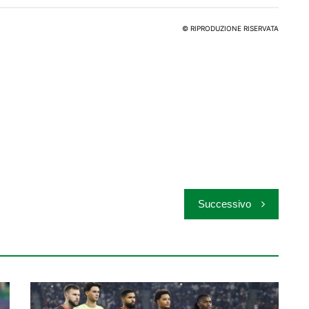
© RIPRODUZIONE RISERVATA
Successivo