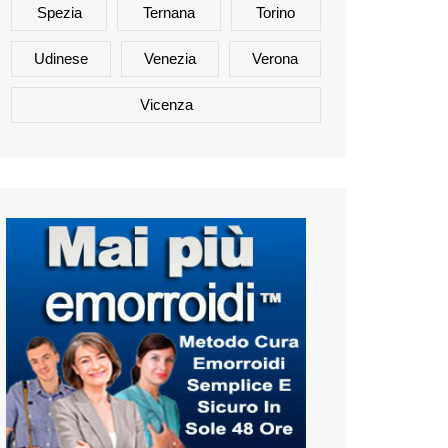
Spezia
Ternana
Torino
Udinese
Venezia
Verona
Vicenza