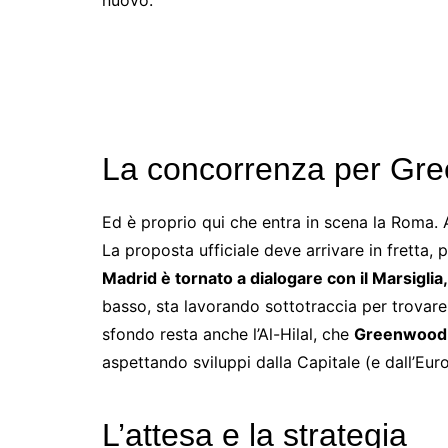
La concorrenza per Gr
Ed è proprio qui che entra in scena la Roma. 
La proposta ufficiale deve arrivare in fretta,
Madrid è tornato a dialogare con il Marsiglia,
basso, sta lavorando sottotraccia per trovare
sfondo resta anche l’Al-Hilal, che
Greenwoo
aspettando sviluppi dalla Capitale (e dall’Eur
L’attesa e la strategia