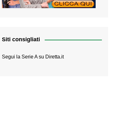
Siti consigliati
Segui la Serie A su
Diretta.it