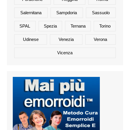
Salernitana
Sampdoria
Sassuolo
SPAL
Spezia
Ternana
Torino
Udinese
Venezia
Verona
Vicenza