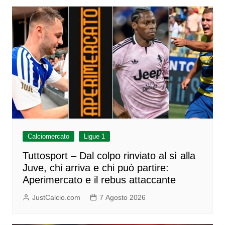
Calciomercato
Ligue 1
Tuttosport – Dal colpo rinviato al sì alla
Juve, chi arriva e chi può partire:
Aperimercato e il rebus attaccante
JustCalcio.com
7 Agosto 2026