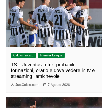
Calciomercato
Premier League
TS – Juventus-Inter: probabili
formazioni, orario e dove vedere in tv e
streaming l’amichevole
JustCalcio.com
7 Agosto 2026