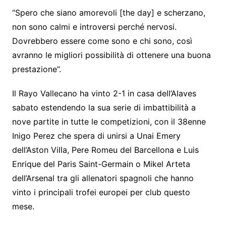
“Spero che siano amorevoli [the day] e scherzano,
non sono calmi e introversi perché nervosi.
Dovrebbero essere come sono e chi sono, così
avranno le migliori possibilità di ottenere una buona
prestazione”.
Il Rayo Vallecano ha vinto 2-1 in casa dell’Alaves
sabato estendendo la sua serie di imbattibilità a
nove partite in tutte le competizioni, con il 38enne
Inigo Perez che spera di unirsi a Unai Emery
dell’Aston Villa, Pere Romeu del Barcellona e Luis
Enrique del Paris Saint-Germain o Mikel Arteta
dell’Arsenal tra gli allenatori spagnoli che hanno
vinto i principali trofei europei per club questo
mese.