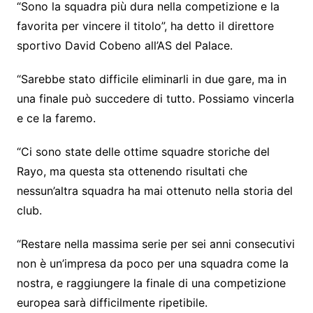
“Sono la squadra più dura nella competizione e la
favorita per vincere il titolo”, ha detto il direttore
sportivo David Cobeno all’AS del Palace.
“Sarebbe stato difficile eliminarli in due gare, ma in
una finale può succedere di tutto. Possiamo vincerla
e ce la faremo.
“Ci sono state delle ottime squadre storiche del
Rayo, ma questa sta ottenendo risultati che
nessun’altra squadra ha mai ottenuto nella storia del
club.
“Restare nella massima serie per sei anni consecutivi
non è un’impresa da poco per una squadra come la
nostra, e raggiungere la finale di una competizione
europea sarà difficilmente ripetibile.