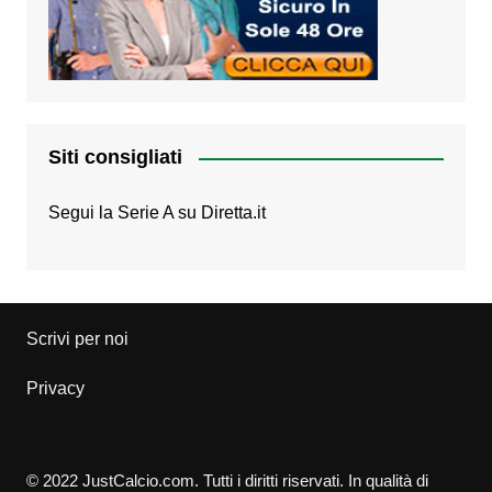
Siti consigliati
Segui la Serie A su
Diretta.it
Scrivi per noi
Privacy
© 2022 JustCalcio.com. Tutti i diritti riservati. In qualità di