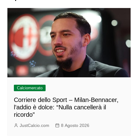
Calciomercato
Corriere dello Sport – Milan-Bennacer,
l’addio è dolce: “Nulla cancellerà il
ricordo”
JustCalcio.com
8 Agosto 2026