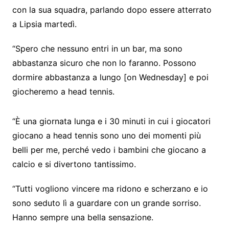
con la sua squadra, parlando dopo essere atterrato
a Lipsia martedì.
“Spero che nessuno entri in un bar, ma sono
abbastanza sicuro che non lo faranno. Possono
dormire abbastanza a lungo [on Wednesday] e poi
giocheremo a head tennis.
“È una giornata lunga e i 30 minuti in cui i giocatori
giocano a head tennis sono uno dei momenti più
belli per me, perché vedo i bambini che giocano a
calcio e si divertono tantissimo.
“Tutti vogliono vincere ma ridono e scherzano e io
sono seduto lì a guardare con un grande sorriso.
Hanno sempre una bella sensazione.