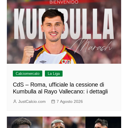
Calciomercato
La Liga
CdS – Roma, ufficiale la cessione di
Kumbulla al Rayo Vallecano: i dettagli
JustCalcio.com
7 Agosto 2026