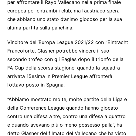
per affrontare il Rayo Vallecano nella prima finale
europea per entrambi i club, ma l’austriaco spera
che abbiano uno stato d’animo giocoso per la sua
ultima partita sulla panchina.
Vincitore dell’Europa League 2021/22 con l’Eintracht
Francoforte, Glasner potrebbe vincere il suo
secondo trofeo con gli Eagles dopo il trionfo della
FA Cup della scorsa stagione, quando la squadra
arrivata 15esima in Premier League affronterà
l’ottavo posto in Spagna.
“Abbiamo mostrato molte, molte partite della Liga e
della Conference League quando hanno giocato
contro una difesa a tre, contro una difesa a quattro
e quando avevano più o meno possesso palla”, ha
detto Glasner del filmato del Vallecano che ha visto