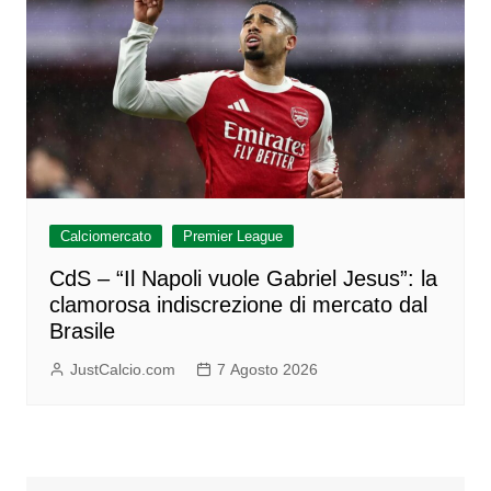
Calciomercato
Premier League
CdS – “Il Napoli vuole Gabriel Jesus”: la
clamorosa indiscrezione di mercato dal
Brasile
JustCalcio.com
7 Agosto 2026