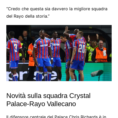
“Credo che questa sia davvero la migliore squadra
del Rayo della storia.”
Novità sulla squadra Crystal
Palace-Rayo Vallecano
Il difensore centrale del Palace Chris Richards è in