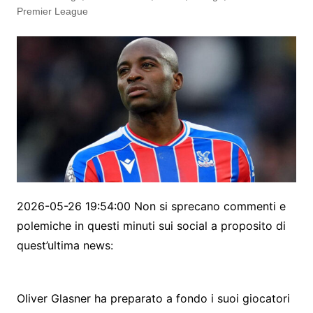
Premier League
2026-05-26 19:54:00 Non si sprecano commenti e
polemiche in questi minuti sui social a proposito di
quest’ultima news:
Oliver Glasner ha preparato a fondo i suoi giocatori