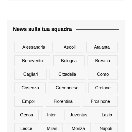
News sulla tua squadra
Alessandria
Ascoli
Atalanta
Benevento
Bologna
Brescia
Cagliari
Cittadella
Como
Cosenza
Cremonese
Crotone
Empoli
Fiorentina
Frosinone
Genoa
Inter
Juventus
Lazio
Lecce
Milan
Monza
Napoli