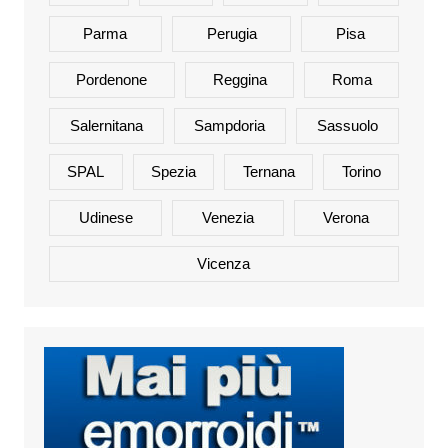
Parma
Perugia
Pisa
Pordenone
Reggina
Roma
Salernitana
Sampdoria
Sassuolo
SPAL
Spezia
Ternana
Torino
Udinese
Venezia
Verona
Vicenza