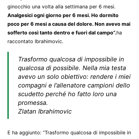
ginocchio una volta alla settimana per 6 mesi.
Analgesici ogni giorno per 6 mesi. Ho dormito
poco per 6 mesi a causa del dolore. Non avevo mai
sofferto così tanto dentro e fuori dal campo”.
ha
raccontato Ibrahimovic.
Trasformo qualcosa di impossibile in
qualcosa di possibile. Nella mia testa
avevo un solo obiettivo: rendere i miei
compagni e l’allenatore campioni dello
scudetto perché ho fatto loro una
promessa.
Zlatan Ibrahimovic
E ha aggiunto: “Trasformo qualcosa di impossibile in