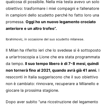
qualcosa di possibile. Nella mia testa avevo un solo
obiettivo: trasformare i miei compagni e l’allenatore
in campioni dello scudetto perché ho fatto loro una
promessa.
Oggi ho un nuovo legamento crociato
anteriore e un altro trofeo”.
Ibrahimovic, in occasione del suo scudetto milanese.
Il Milan ha riferito ieri che lo svedese si è sottoposto
a un’artroscopia a Lione che era stata programmata
da tempo.
Il suo tempo libero è di 7-8 mesi, quindi
non tornerà fino al 2021, quando avrà già 41 anni.
I
resoconti in Italia suggeriscono che il suo obiettivo
non è cambiato: rinnovare, recuperare a Milanello e
giocare la prossima stagione.
Dopo aver subito “una ricostruzione del legamento