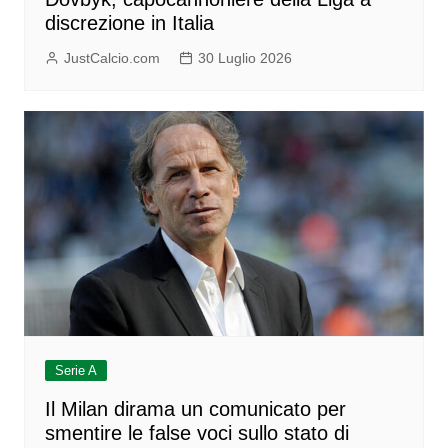
discrezione in Italia
JustCalcio.com
30 Luglio 2026
Serie A
Il Milan dirama un comunicato per
smentire le false voci sullo stato di