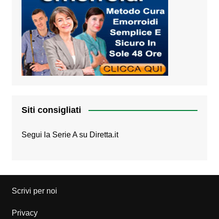
Siti consigliati
Segui la Serie A su
Diretta.it
Scrivi per noi
Privacy