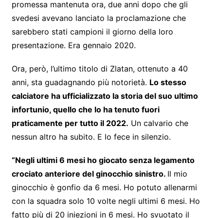
promessa mantenuta ora, due anni dopo che gli
svedesi avevano lanciato la proclamazione che
sarebbero stati campioni il giorno della loro
presentazione. Era gennaio 2020.
Ora, però, l’ultimo titolo di Zlatan, ottenuto a 40
anni, sta guadagnando più notorietà.
Lo stesso
calciatore ha ufficializzato la storia del suo ultimo
infortunio, quello che lo ha tenuto fuori
praticamente per tutto il 2022.
Un calvario che
nessun altro ha subito. E lo fece in silenzio.
“Negli ultimi 6 mesi ho giocato senza legamento
crociato anteriore del ginocchio sinistro.
Il mio
ginocchio è gonfio da 6 mesi. Ho potuto allenarmi
con la squadra solo 10 volte negli ultimi 6 mesi. Ho
fatto più di 20 iniezioni in 6 mesi. Ho svuotato il