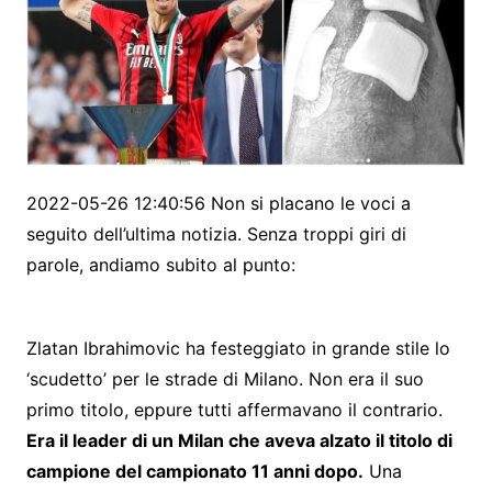
2022-05-26 12:40:56 Non si placano le voci a
seguito dell’ultima notizia. Senza troppi giri di
parole, andiamo subito al punto:
Z
latan Ibrahimovic ha festeggiato in grande stile lo
‘scudetto’ per le strade di Milano. Non era il suo
primo titolo, eppure tutti affermavano il contrario.
Era il leader di un Milan che aveva alzato il titolo di
campione del campionato 11 anni dopo.
Una