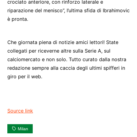
crociato anteriore, con rinforzo laterale e
riparazione del menisco”, l’ultima sfida di Ibrahimovic
è pronta.
Che giornata piena di notizie amici lettori! State
collegati per riceverne altre sulla Serie A, sul
calciomercato e non solo. Tutto curato dalla nostra
redazione sempre alla caccia degli ultimi spifferi in
giro per il web.
Source link
Milan