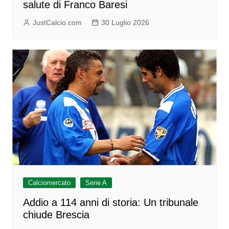
salute di Franco Baresi
JustCalcio.com
30 Luglio 2026
Calciomercato
Serie A
Addio a 114 anni di storia: Un tribunale
chiude Brescia