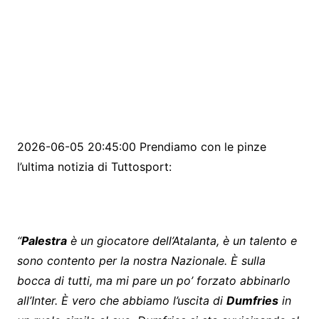
2026-06-05 20:45:00 Prendiamo con le pinze
l’ultima notizia di Tuttosport:
“
Palestra
è un giocatore dell’Atalanta, è un talento e
sono contento per la nostra Nazionale. È sulla
bocca di tutti, ma mi pare un po’ forzato abbinarlo
all’Inter. È vero che abbiamo l’uscita di
Dumfries
in