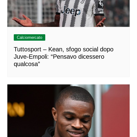
Calciomercato
Tuttosport – Kean, sfogo social dopo
Juve-Empoli: “Pensavo dicessero
qualcosa”