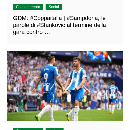
Calciomercato
Social
GDM: #Coppaitalia | #Sampdoria, le
parole di #Stankovic al termine della
gara contro …