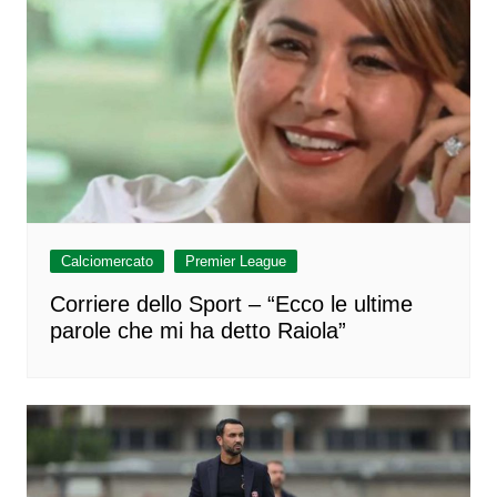
Calciomercato
Premier League
Corriere dello Sport – “Ecco le ultime
parole che mi ha detto Raiola”