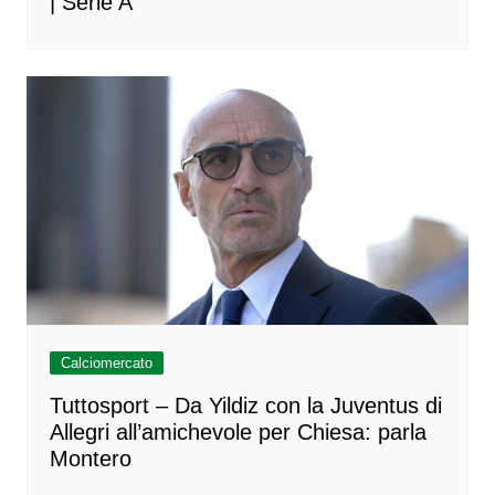
| Serie A
Calciomercato
Tuttosport – Da Yildiz con la Juventus di
Allegri all’amichevole per Chiesa: parla
Montero