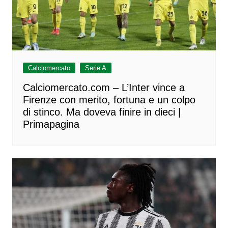
Calciomercato
Serie A
Calciomercato.com – L’Inter vince a
Firenze con merito, fortuna e un colpo
di stinco. Ma doveva finire in dieci |
Primapagina