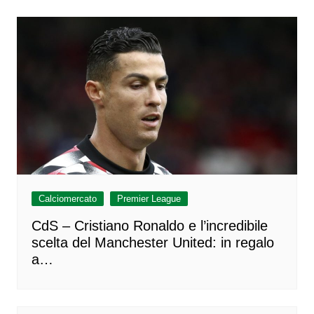
Calciomercato
Premier League
CdS – Cristiano Ronaldo e l’incredibile
scelta del Manchester United: in regalo
a…