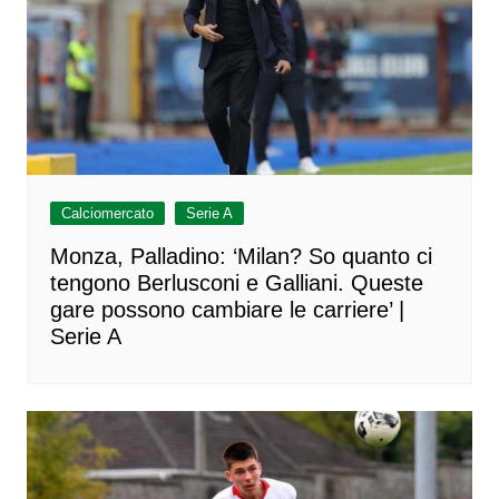
Calciomercato
Serie A
Monza, Palladino: ‘Milan? So quanto ci
tengono Berlusconi e Galliani. Queste
gare possono cambiare le carriere’ |
Serie A