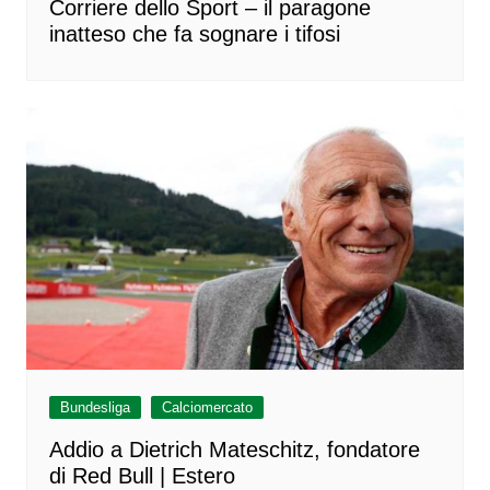
Corriere dello Sport – il paragone
inatteso che fa sognare i tifosi
Bundesliga
Calciomercato
Addio a Dietrich Mateschitz, fondatore
di Red Bull | Estero