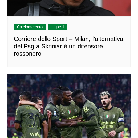
Calciomercato
Ligue 1
Corriere dello Sport – Milan, l’alternativa
del Psg a Skriniar è un difensore
rossonero