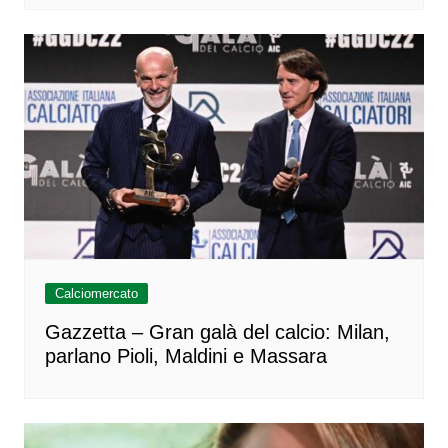
Calciomercato
Gazzetta – Gran galà del calcio: Milan,
parlano Pioli, Maldini e Massara