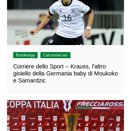
Bundesliga
Calciomercato
Corriere dello Sport – Krauss, l’altro
gioiello della Germania baby di Moukoko
e Samardzic