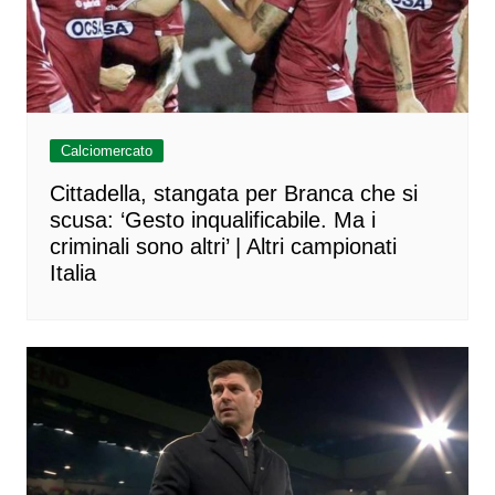
Calciomercato
Cittadella, stangata per Branca che si
scusa: ‘Gesto inqualificabile. Ma i
criminali sono altri’ | Altri campionati
Italia