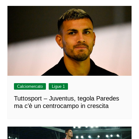
Calciomercato
Ligue 1
Tuttosport – Juventus, tegola Paredes
ma c’è un centrocampo in crescita