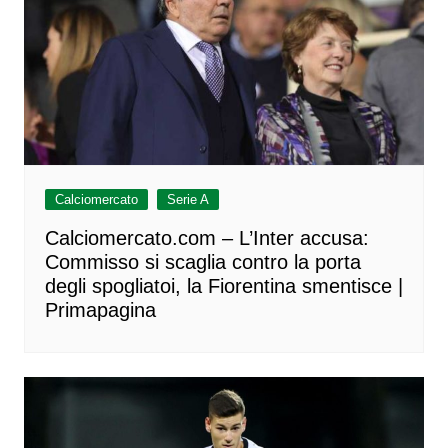
Calciomercato
Serie A
Calciomercato.com – L’Inter accusa:
Commisso si scaglia contro la porta
degli spogliatoi, la Fiorentina smentisce |
Primapagina