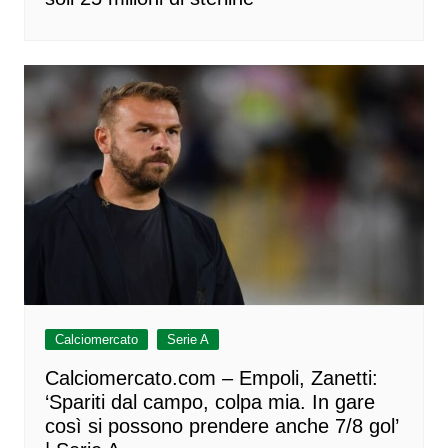
Calciomercato
Serie A
Calciomercato.com – Empoli, Zanetti:
‘Spariti dal campo, colpa mia. In gare
così si possono prendere anche 7/8 gol’